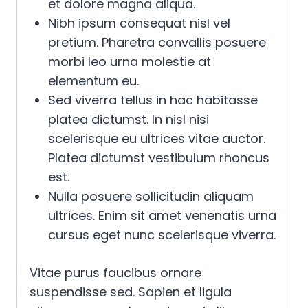
et dolore magna aliqua.
Nibh ipsum consequat nisl vel
pretium. Pharetra convallis posuere
morbi leo urna molestie at
elementum eu.
Sed viverra tellus in hac habitasse
platea dictumst. In nisl nisi
scelerisque eu ultrices vitae auctor.
Platea dictumst vestibulum rhoncus
est.
Nulla posuere sollicitudin aliquam
ultrices. Enim sit amet venenatis urna
cursus eget nunc scelerisque viverra.
Vitae purus faucibus ornare
suspendisse sed. Sapien et ligula