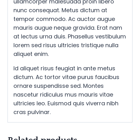
ullamcorper malesuada proin libero
nunc consequat. Metus dictum at
tempor commodo. Ac auctor augue
mauris augue neque gravida. Erat nam
at lectus urna duis. Phasellus vestibulum
lorem sed risus ultricies tristique nulla
aliquet enim.
Id aliquet risus feugiat in ante metus
dictum. Ac tortor vitae purus faucibus
ornare suspendisse sed. Montes
nascetur ridiculus mus mauris vitae
ultricies leo. Euismod quis viverra nibh
cras pulvinar.