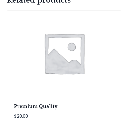
Related products
Premium Quality
$
20.00