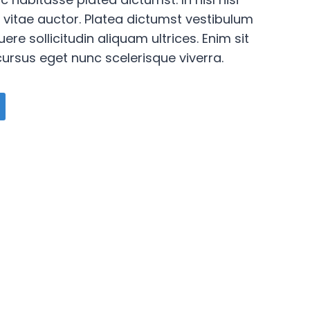
s vitae auctor. Platea dictumst vestibulum
ere sollicitudin aliquam ultrices. Enim sit
ursus eget nunc scelerisque viverra.